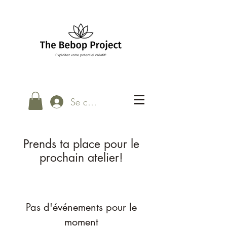
Se connecter
Prends ta place pour le
prochain atelier!
Pas d'événements pour le
moment