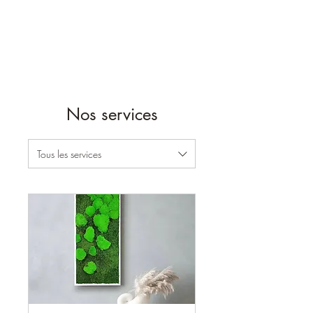
Nos services
Tous les services