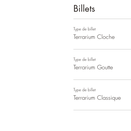
Billets
Type de billet
Terrarium Cloche
Type de billet
Terrarium Goutte
Type de billet
Terrarium Classique