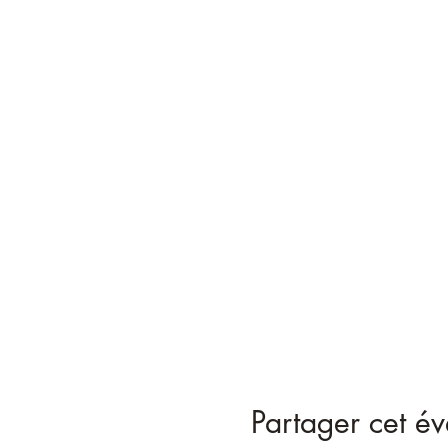
Partager cet é