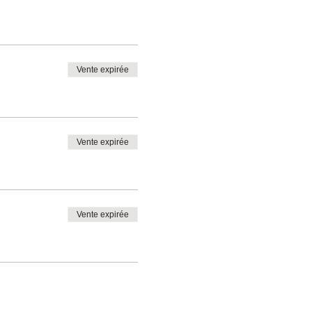
Vente expirée
Vente expirée
Vente expirée