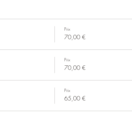
Prix
70,00 €
Prix
70,00 €
Prix
65,00 €