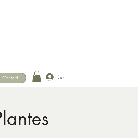
Se connecter
Contact
Plantes