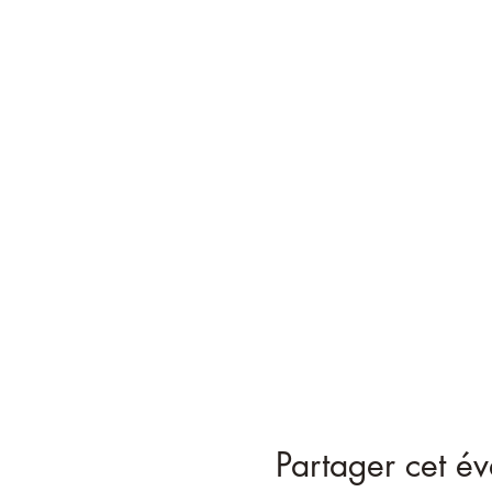
Partager cet é