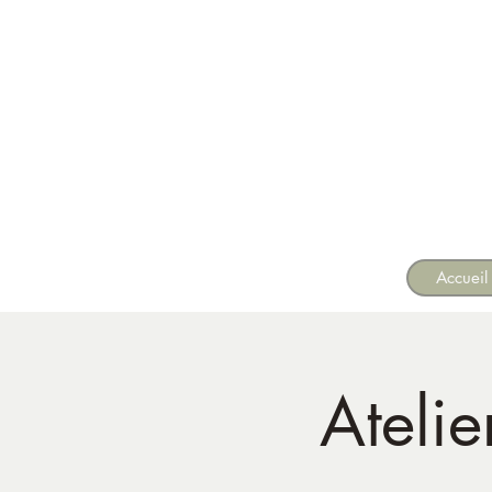
Accueil
Atelie