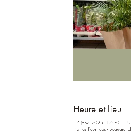
Heure et lieu
17 janv. 2025, 17:30 – 19
Plantes Pour Tous - Beaugrene