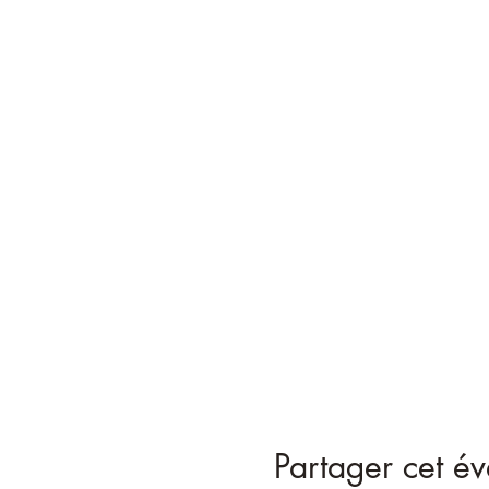
Partager cet é