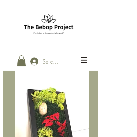
Se connecter